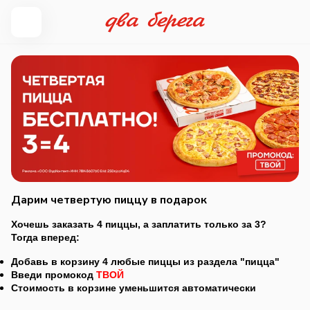
Дарим четвертую пиццу в подарок
Хочешь заказать 4 пиццы, а заплатить только за 3?
Тогда вперед:
Добавь в корзину 4 любые пиццы из раздела "пицца"
Введи промокод
ТВОЙ
Стоимость в корзине уменьшится автоматически