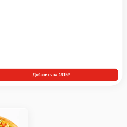
Добавить за 1915₽