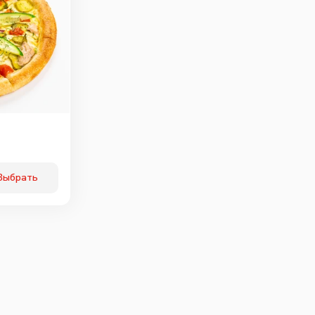
Выбрать