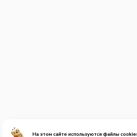
На этом сайте используются файлы cookie