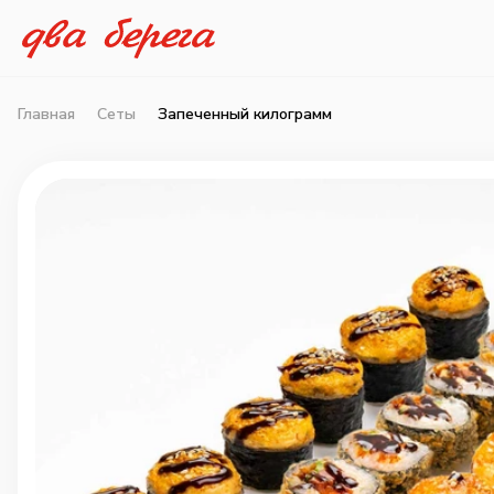
Главная
Сеты
Запеченный килограмм