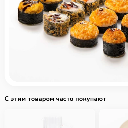
C этим товаром часто покупают