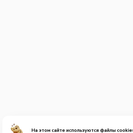
На этом сайте используются файлы cookie