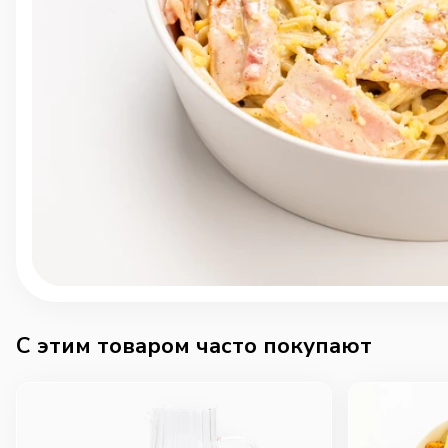
C этим товаром часто покупают