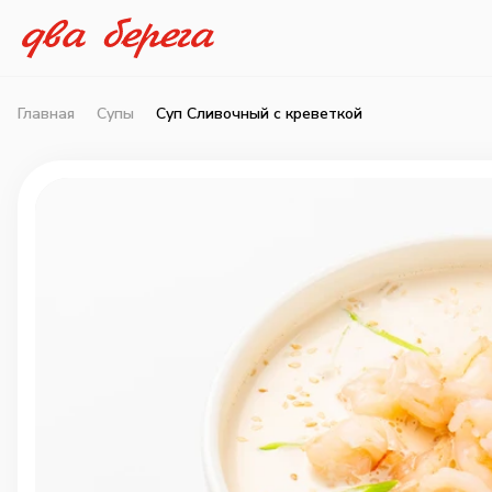
Главная
Супы
Суп Сливочный с креветкой