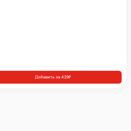
Добавить за 419₽