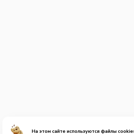
На этом сайте используются файлы cookie