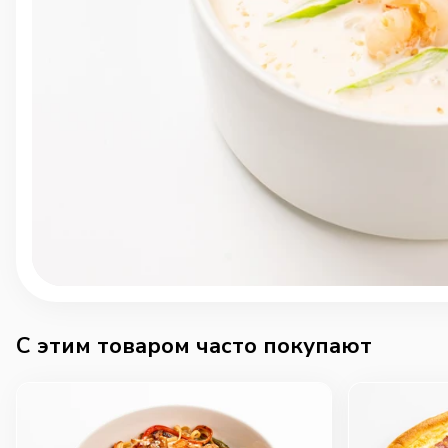
C этим товаром часто покупают