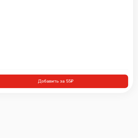
Добавить за 55₽