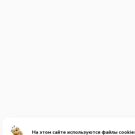
На этом сайте используются файлы cookie