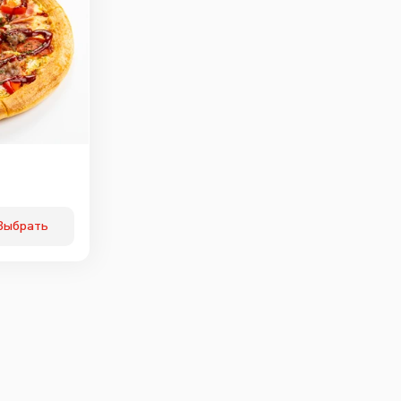
Выбрать