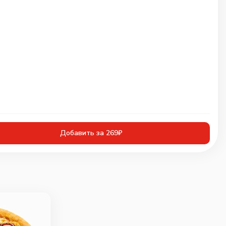
Добавить за 269₽