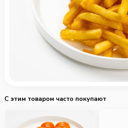
C этим товаром часто покупают