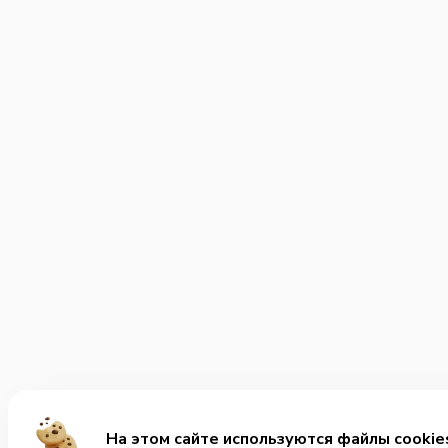
На этом сайте используются файлы cookie