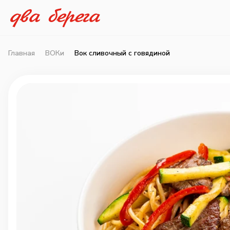
Главная
ВОКи
Вок сливочный с говядиной