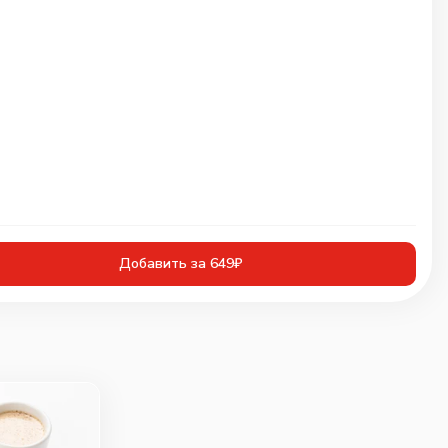
Добавить за 649₽