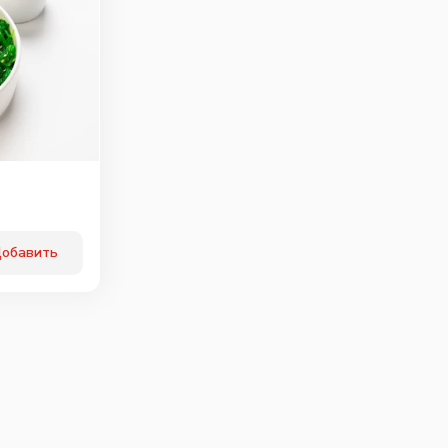
обавить