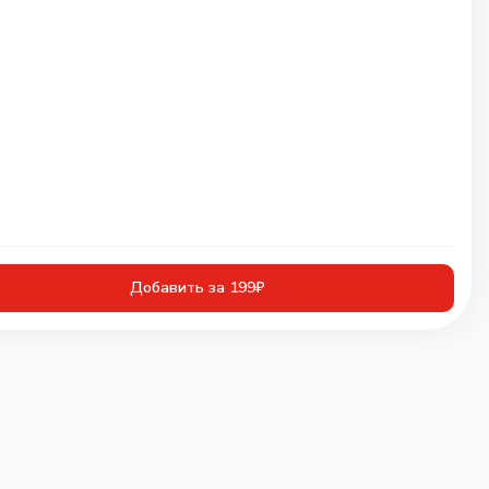
Добавить за 199₽