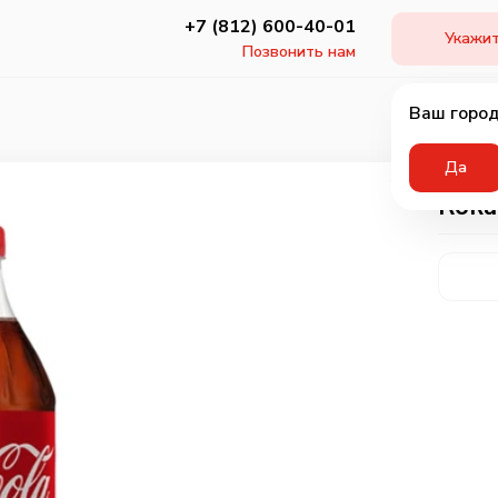
+7 (812) 600-40-01
Укажит
Позвонить нам
Ваш город
Да
Кока