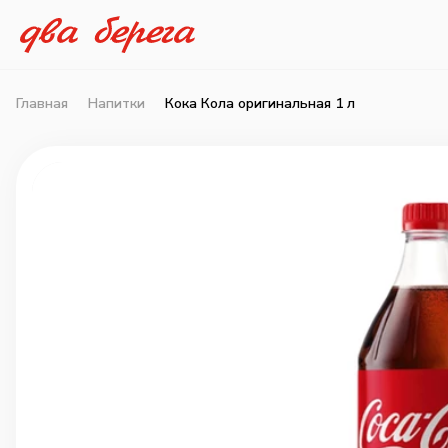
Главная
Напитки
Кока Кола оригинальная 1 л