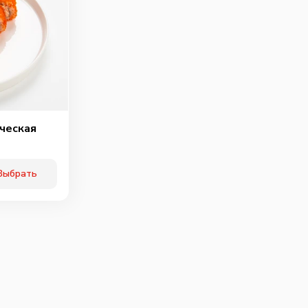
ческая
Выбрать