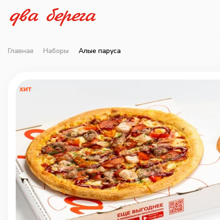
Главная
Наборы
Алые паруса