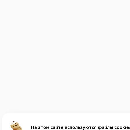
На этом сайте используются файлы cookie