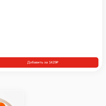
Добавить за 1429₽