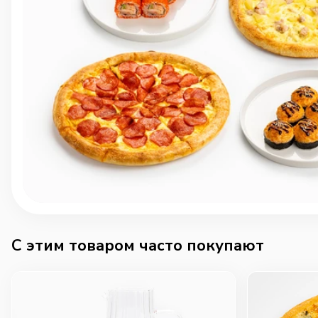
C этим товаром часто покупают