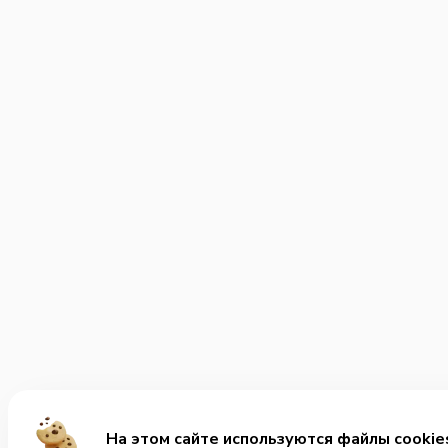
На этом сайте используются файлы cookie