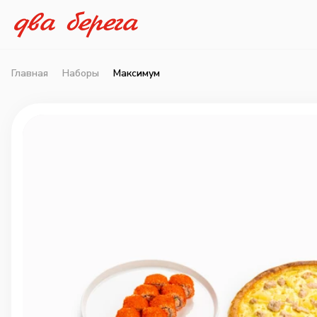
Главная
Наборы
Максимум