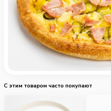
C этим товаром часто покупают