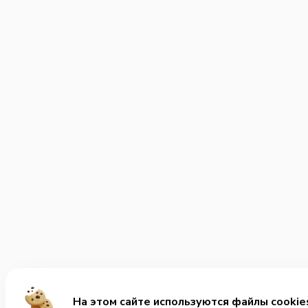
На этом сайте используются файлы cookie