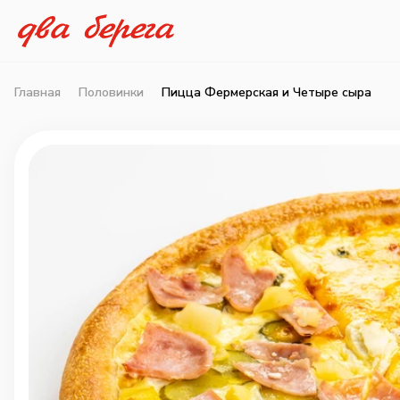
Главная
Половинки
Пицца Фермерская и Четыре сыра