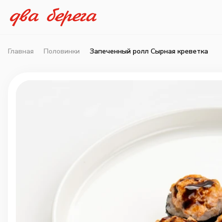
Главная
Половинки
Запеченный ролл Сырная креветка