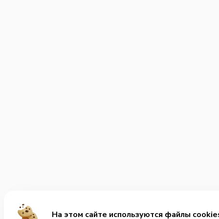
На этом сайте используются файлы cookie