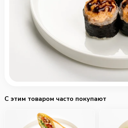
C этим товаром часто покупают