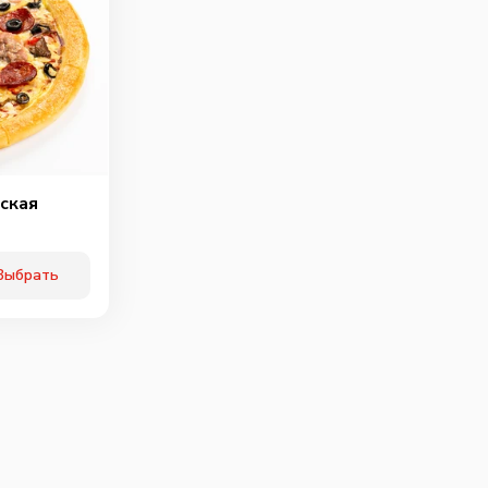
ская
Выбрать