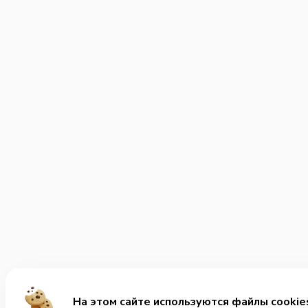
На этом сайте используются файлы cookie