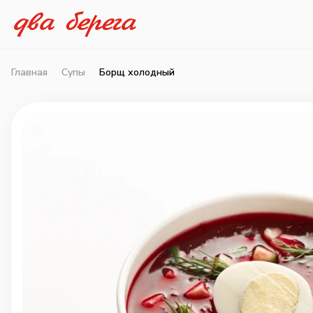
Главная
Супы
Борщ холодный