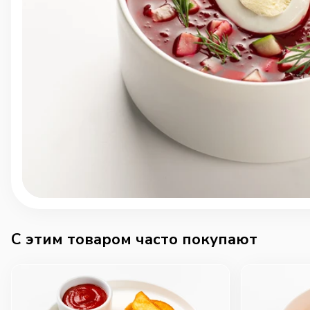
C этим товаром часто покупают