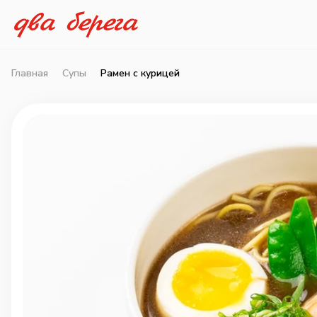
Главная
Супы
Рамен с курицей