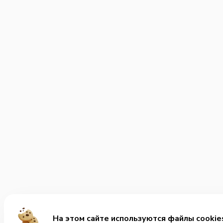
На этом сайте используются файлы cookie