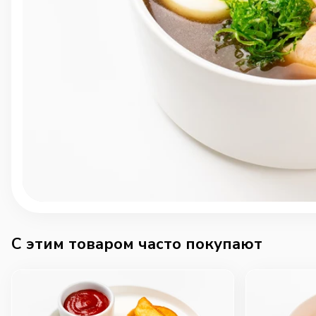
C этим товаром часто покупают