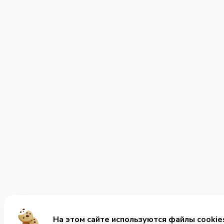
На этом сайте используются файлы cookie