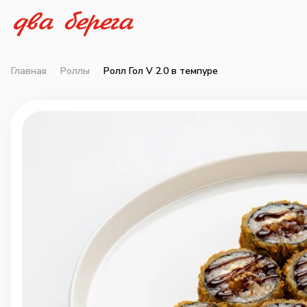
Главная
Роллы
Ролл Гол V 2.0 в темпуре