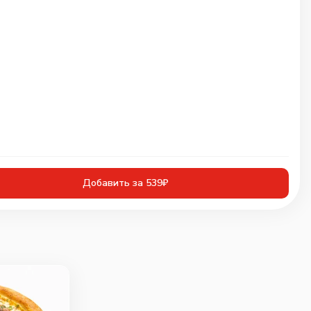
Добавить за 539₽