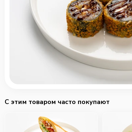
C этим товаром часто покупают