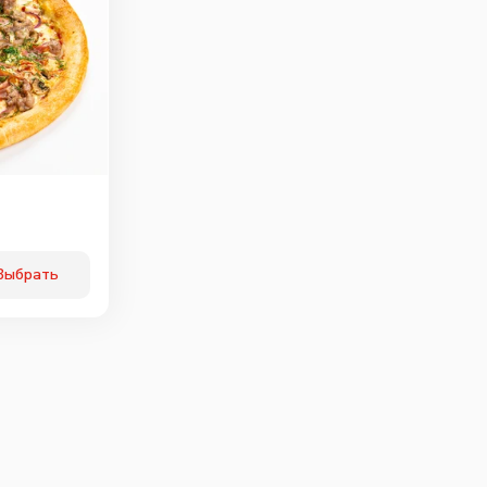
Выбрать