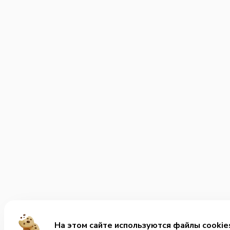
На этом сайте используются файлы cookie