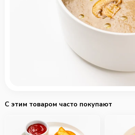
C этим товаром часто покупают