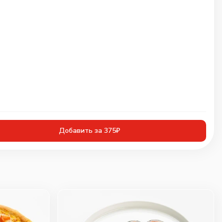
Добавить за 375₽