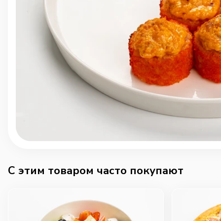
C этим товаром часто покупают