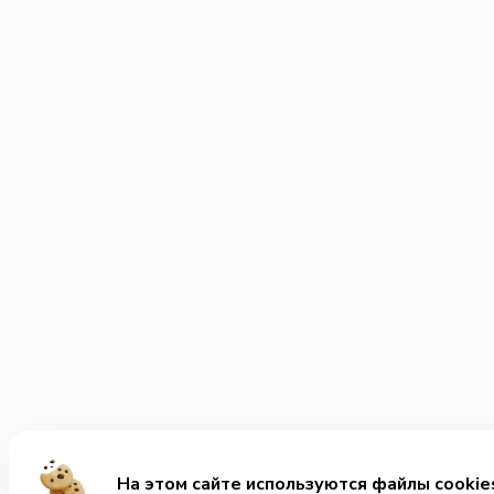
На этом сайте используются файлы cookie