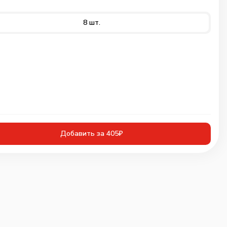
8 шт.
Добавить за 405₽