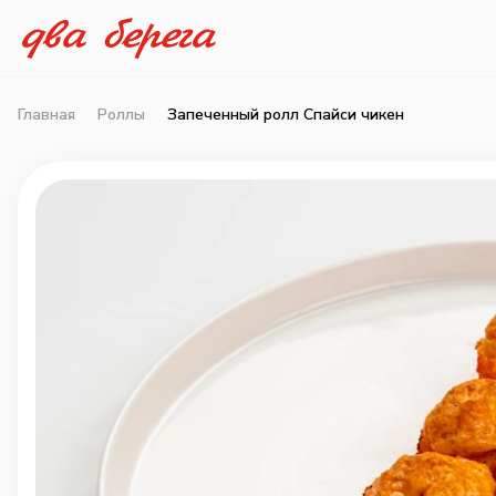
Главная
Роллы
Запеченный ролл Спайси чикен